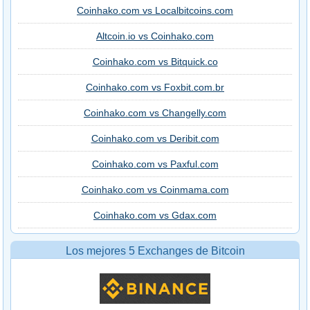
Coinhako.com vs Localbitcoins.com
Altcoin.io vs Coinhako.com
Coinhako.com vs Bitquick.co
Coinhako.com vs Foxbit.com.br
Coinhako.com vs Changelly.com
Coinhako.com vs Deribit.com
Coinhako.com vs Paxful.com
Coinhako.com vs Coinmama.com
Coinhako.com vs Gdax.com
Los mejores 5 Exchanges de Bitcoin