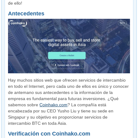
de ello!
Antecedentes
Hay muchos sitios web que ofrecen servicios de intercambio
en todo el Internet, pero cada uno de ellos es único y conocer
de antemano sus antecedentes o la información de la
empresa es fundamental para futuras inversiones. ¿Qué
sabemos sobre
Coinhako.com
? La compañía está
encabezada por su CEO Yusho Liu y tiene su sede en
Singapur y su objetivo es proporcionar servicios de
intercambio BTC en toda Asia.
Verificación con Coinhako.com