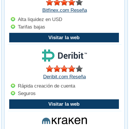
Bitfinex.com Reseña
Alta liquidez en USD
Tarifas bajas
Visitar la web
Deribit.com Reseña
Rápida creación de cuenta
Seguros
Visitar la web