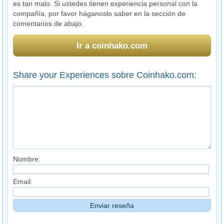
es tan malo. Si ustedes tienen experiencia personal con la
compañía, por favor háganoslo saber en la sección de
comentarios de abajo.
Ir a coinhako.com
Share your Experiences sobre Coinhako.com:
Nombre:
Email: