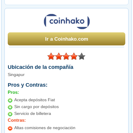
Ir a Coinhako.com
Ubicación de la compañía
Singapur
Pros y Contras:
Pros:
Acepta depósitos Fiat
Sin cargo por depósitos
Servicio de billetera
Contras:
Altas comisiones de negociación