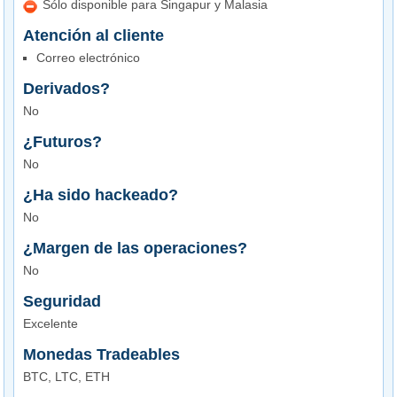
Sólo disponible para Singapur y Malasia
Atención al cliente
Correo electrónico
Derivados?
No
¿Futuros?
No
¿Ha sido hackeado?
No
¿Margen de las operaciones?
No
Seguridad
Excelente
Monedas Tradeables
BTC, LTC, ETH