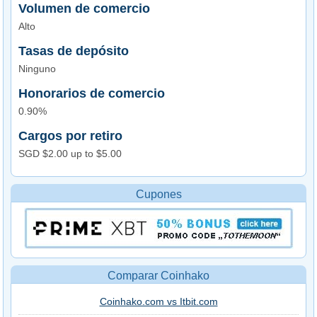
Volumen de comercio
Alto
Tasas de depósito
Ninguno
Honorarios de comercio
0.90%
Cargos por retiro
SGD $2.00 up to $5.00
Cupones
Comparar Coinhako
Coinhako.com vs Itbit.com