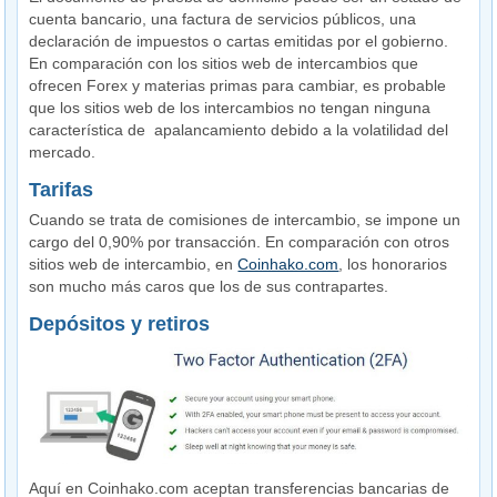
cuenta bancario, una factura de servicios públicos, una
declaración de impuestos o cartas emitidas por el gobierno.
En comparación con los sitios web de intercambios que
ofrecen Forex y materias primas para cambiar, es probable
que los sitios web de los intercambios no tengan ninguna
característica de apalancamiento debido a la volatilidad del
mercado.
Tarifas
Cuando se trata de comisiones de intercambio, se impone un
cargo del 0,90% por transacción. En comparación con otros
sitios web de intercambio, en
Coinhako.com
, los honorarios
son mucho más caros que los de sus contrapartes.
Depósitos y retiros
Aquí en Coinhako.com aceptan transferencias bancarias de