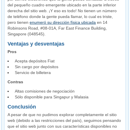
del pequeño cuadro emergente ubicado en la parte inferior
derecha del sitio web. ¡Y eso es todo! No tienen un número
de teléfono donde la gente pueda llamar, lo cual es triste,
pero tienen
enumeró su dirección física ubicada
en 14
Robinsons Road, #08-01A, Far East Finance Building,
Singapore (048545).
Ventajas y desventajas
Pros
Acepta depósitos Fiat
Sin cargo por depósitos
Servicio de billetera
Contras
Altas comisiones de negociación
Sólo disponible para Singapur y Malasia
Conclusión
A pesar de que no pudimos explorar completamente el sitio
web (debido a las restricciones del país), seguimos pensando
que el sitio web junto con sus características disponibles no