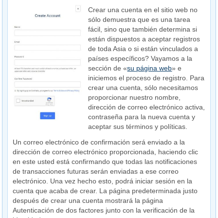
Crear una cuenta en el sitio web no
sólo demuestra que es una tarea
fácil, sino que también determina si
están dispuestos a aceptar registros
de toda Asia o si están vinculados a
países específicos? Vayamos a la
sección de «
su página web
» e
iniciemos el proceso de registro. Para
crear una cuenta, sólo necesitamos
proporcionar nuestro nombre,
dirección de correo electrónico activa,
contraseña para la nueva cuenta y
aceptar sus términos y políticas.
Un correo electrónico de confirmación será enviado a la
dirección de correo electrónico proporcionada, haciendo clic
en este usted está confirmando que todas las notificaciones
de transacciones futuras serán enviadas a ese correo
electrónico. Una vez hecho esto, podrá iniciar sesión en la
cuenta que acaba de crear. La página predeterminada justo
después de crear una cuenta mostrará la página
Autenticación de dos factores junto con la verificación de la