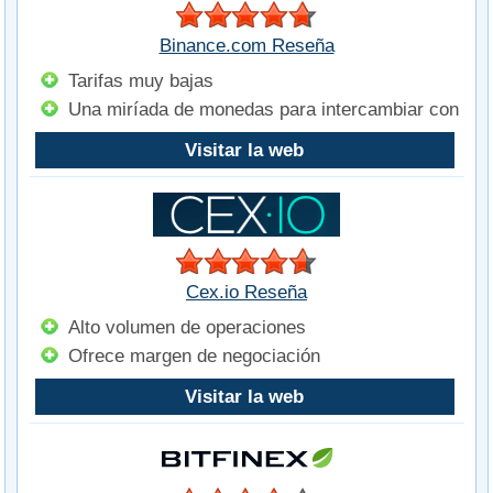
Binance.com Reseña
Tarifas muy bajas
Una miríada de monedas para intercambiar con
Visitar la web
Cex.io Reseña
Alto volumen de operaciones
Ofrece margen de negociación
Visitar la web