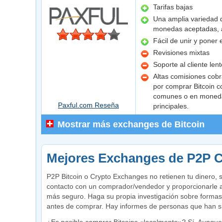
Tarifas bajas
Una amplia variedad 
monedas aceptadas, a
Fácil de unir y poner
Revisiones mixtas
Soporte al cliente lent
Altas comisiones cobr
por comprar Bitcoin 
comunes o en moneda
Paxful.com Reseña
principales.
Mostrar más exchanges de Bitcoin
Mejores Exchanges de P2P C
P2P Bitcoin o Crypto Exchanges no retienen tu dinero, 
contacto con un comprador/vendedor y proporcionarle 
más seguro. Haga su propia investigación sobre forma
antes de comprar. Hay informes de personas que han s