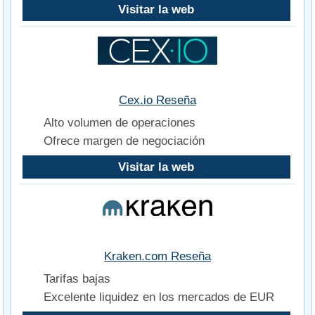
Visitar la web
Cex.io Reseña
Alto volumen de operaciones
Ofrece margen de negociación
Visitar la web
Kraken.com Reseña
Tarifas bajas
Excelente liquidez en los mercados de EUR