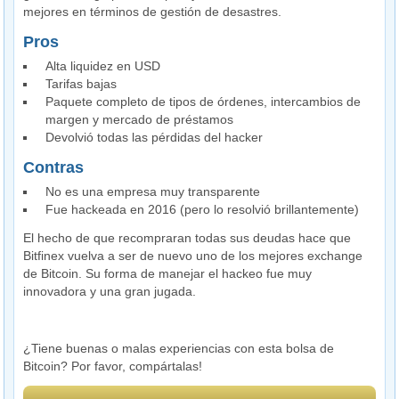
mejores en términos de gestión de desastres.
Pros
Alta liquidez en USD
Tarifas bajas
Paquete completo de tipos de órdenes, intercambios de
margen y mercado de préstamos
Devolvió todas las pérdidas del hacker
Contras
No es una empresa muy transparente
Fue hackeada en 2016 (pero lo resolvió brillantemente)
El hecho de que recompraran todas sus deudas hace que
Bitfinex vuelva a ser de nuevo uno de los mejores exchange
de Bitcoin. Su forma de manejar el hackeo fue muy
innovadora y una gran jugada.
¿Tiene buenas o malas experiencias con esta bolsa de
Bitcoin? Por favor, compártalas!