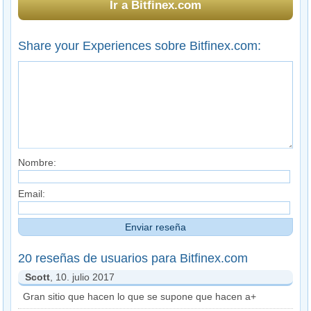
Ir a Bitfinex.com
Share your Experiences sobre Bitfinex.com:
Nombre:
Email:
20 reseñas de usuarios para Bitfinex.com
Scott
, 10. julio 2017
Gran sitio que hacen lo que se supone que hacen a+