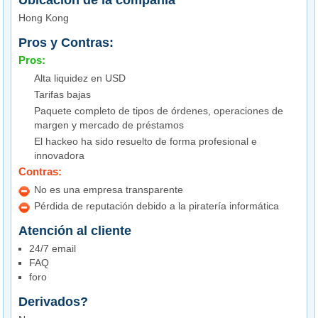
Ubicación de la compañía
Hong Kong
Pros y Contras:
Pros:
Alta liquidez en USD
Tarifas bajas
Paquete completo de tipos de órdenes, operaciones de
margen y mercado de préstamos
El hackeo ha sido resuelto de forma profesional e
innovadora
Contras:
No es una empresa transparente
Pérdida de reputación debido a la piratería informática
Atención al cliente
24/7 email
FAQ
foro
Derivados?