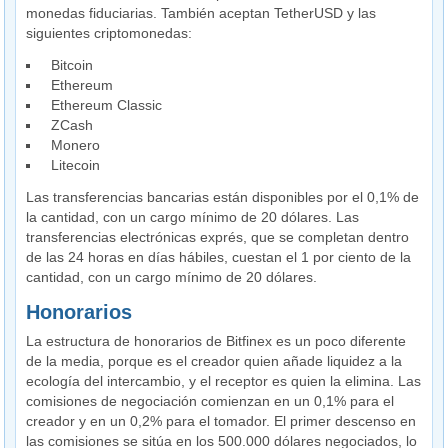
monedas fiduciarias. También aceptan TetherUSD y las
siguientes criptomonedas:
Bitcoin
Ethereum
Ethereum Classic
ZCash
Monero
Litecoin
Las transferencias bancarias están disponibles por el 0,1% de
la cantidad, con un cargo mínimo de 20 dólares. Las
transferencias electrónicas exprés, que se completan dentro
de las 24 horas en días hábiles, cuestan el 1 por ciento de la
cantidad, con un cargo mínimo de 20 dólares.
Honorarios
La estructura de honorarios de Bitfinex es un poco diferente
de la media, porque es el creador quien añade liquidez a la
ecología del intercambio, y el receptor es quien la elimina. Las
comisiones de negociación comienzan en un 0,1% para el
creador y en un 0,2% para el tomador. El primer descenso en
las comisiones se sitúa en los 500.000 dólares negociados, lo