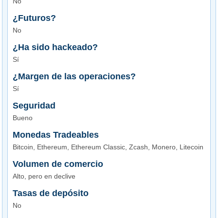
No
¿Futuros?
No
¿Ha sido hackeado?
Sí
¿Margen de las operaciones?
Sí
Seguridad
Bueno
Monedas Tradeables
Bitcoin, Ethereum, Ethereum Classic, Zcash, Monero, Litecoin
Volumen de comercio
Alto, pero en declive
Tasas de depósito
No