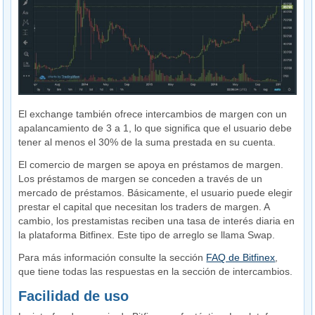
El exchange también ofrece intercambios de margen con un
apalancamiento de 3 a 1, lo que significa que el usuario debe
tener al menos el 30% de la suma prestada en su cuenta.
El comercio de margen se apoya en préstamos de margen.
Los préstamos de margen se conceden a través de un
mercado de préstamos. Básicamente, el usuario puede elegir
prestar el capital que necesitan los traders de margen. A
cambio, los prestamistas reciben una tasa de interés diaria en
la plataforma Bitfinex. Este tipo de arreglo se llama Swap.
Para más información consulte la sección
FAQ de Bitfinex
,
que tiene todas las respuestas en la sección de intercambios.
Facilidad de uso