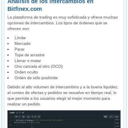
Análisis de los intercambios en
Bitfinex.com
La plataforma de trading es muy sofisticada y ofrece muchas
opciones de intercambios. Los tipos de órdenes que se
ofrecen son:
Límite
Mercado
Parar
Tope de arrastre
Llenar o matar
Uno cancela al otro (OCO)
Orden oculto
Orden de sólo poslímite
Debido al alto volumen de intercambios y a la buena liquidez,
el conteo de ofertas y pedidos se resuelve en tiempo real, lo
que permite a los usuarios elegir el mejor momento para
realizar un pedido.