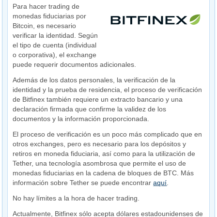
Para hacer trading de
monedas fiduciarias por
Bitcoin, es necesario
verificar la identidad. Según
el tipo de cuenta (individual
o corporativa), el exchange
puede requerir documentos adicionales.
Además de los datos personales, la verificación de la
identidad y la prueba de residencia, el proceso de verificación
de Bitfinex también requiere un extracto bancario y una
declaración firmada que confirme la validez de los
documentos y la información proporcionada.
El proceso de verificación es un poco más complicado que en
otros exchanges, pero es necesario para los depósitos y
retiros en moneda fiduciaria, así como para la utilización de
Tether, una tecnología asombrosa que permite el uso de
monedas fiduciarias en la cadena de bloques de BTC. Más
información sobre Tether se puede encontrar
aquí
.
No hay límites a la hora de hacer trading.
Actualmente, Bitfinex sólo acepta dólares estadounidenses de