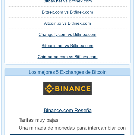
Bitbay.net vs Bitfinex.com
Bittrex.com vs Bitfinex.com
Altcoin.io vs Bitfinex.com
Changelly.com vs Bitfinex.com
Bitoasis.net vs Bitfinex.com
Coinmama.com vs Bitfinex.com
Los mejores 5 Exchanges de Bitcoin
Binance.com Reseña
Tarifas muy bajas
Una miríada de monedas para intercambiar con