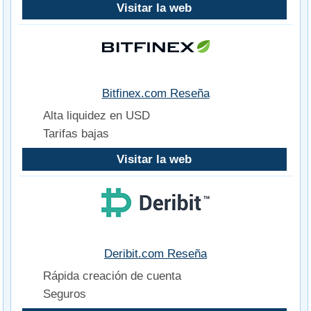
Visitar la web
Bitfinex.com Reseña
Alta liquidez en USD
Tarifas bajas
Visitar la web
Deribit.com Reseña
Rápida creación de cuenta
Seguros