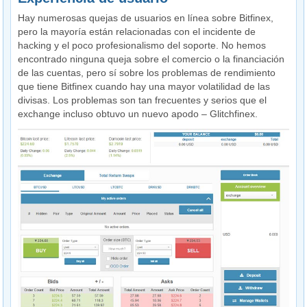
Hay numerosas quejas de usuarios en línea sobre Bitfinex,
pero la mayoría están relacionadas con el incidente de
hacking y el poco profesionalismo del soporte. No hemos
encontrado ninguna queja sobre el comercio o la financiación
de las cuentas, pero sí sobre los problemas de rendimiento
que tiene Bitfinex cuando hay una mayor volatilidad de las
divisas. Los problemas son tan frecuentes y serios que el
exchange incluso obtuvo un nuevo apodo – Glitchfinex.