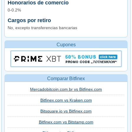
Honorarios de comercio
0-0.2%
Cargos por retiro
No, excepto transferencias bancarias
Cupones
Comparar Bitfinex
Mercadobitcoin.com.br vs Bitfinex.com
Bitfinex.com vs Kraken.com
Bitsquare.io vs Bitfinex.com
Bitfinex.com vs Bitstamp.com