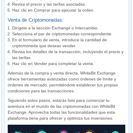
Revisa el precio y las tarifas asociadas.
Haz clic en Comprar para ejecutar la orden.
Venta de Criptomonedas:
Dirígete a la sección Exchange o Intercambio.
Selecciona el par de criptomonedas correspondiente.
En el formulario de venta, introduce la cantidad de
criptomoneda que deseas vender.
Revisa los detalles de la transacción, incluyendo el precio y
las tarifas.
Haz clic en Vender para completar la venta.
Además de la compra y venta directa, WhiteBit Exchange
ofrece herramientas avanzadas como órdenes de límite y
órdenes de mercado, permitiéndote establecer tus propias
condiciones para las transacciones.
Siguiendo estos pasos, estarás listo para comenzar tu
aventura en el mundo de las criptomonedas con WhiteBit
Exchange. Aprovecha todas las funcionalidades que esta
plataforma tiene para ofrecer y optimiza tus inversiones.