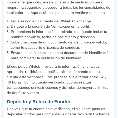
importante que completes el proceso de verificación para
mejorar la seguridad y acceder a todas las funcionalidades de
la plataforma. Aquí están los pasos para verificar tu cuenta:
Inicia sesión en tu cuenta de WhiteBit Exchange.
Dirígete a la sección de Verificación en tu perfil.
Proporciona la información solicitada, que puede incluir tu
nombre completo, fecha de nacimiento y dirección.
Sube una copia de un documento de identificación válido,
como tu pasaporte o licencia de conducir.
Envía una selfie sosteniendo tu documento de identificación
para completar la verificación de identidad.
El equipo de WhiteBit revisará tu información y, una vez
aprobada, recibirás una notificación confirmando que tu
cuenta está verificada. Este proceso suele tardar entre 24 y
48 horas. Con tu cuenta verificada, podrás realizar
transacciones sin restricciones y disfrutar de mayores límites
de depósito y retiro.
Depósito y Retiro de Fondos
Una vez que tu cuenta esté verificada, el siguiente paso es
depositar fondos para comenzar a operar. WhiteBit Exchange