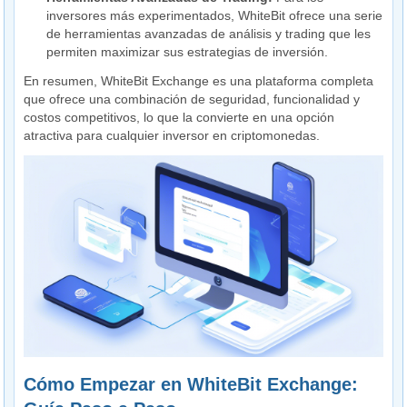
inversores más experimentados, WhiteBit ofrece una serie
de herramientas avanzadas de análisis y trading que les
permiten maximizar sus estrategias de inversión.
En resumen, WhiteBit Exchange es una plataforma completa
que ofrece una combinación de seguridad, funcionalidad y
costos competitivos, lo que la convierte en una opción
atractiva para cualquier inversor en criptomonedas.
Cómo Empezar en WhiteBit Exchange: