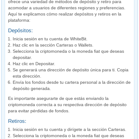
ofrece una variedad de métodos de depósito y retiro para
acomodar a usuarios de diferentes regiones y preferencias.
Aquí te explicamos cómo realizar depósitos y retiros en la
plataforma:
Depósitos:
Inicia sesión en tu cuenta de WhiteBit.
Haz clic en la sección Carteras o Wallets.
Selecciona la criptomoneda o la moneda fiat que deseas
depositar.
Haz clic en Depositar.
Se generará una dirección de depósito única para ti. Copia
esta dirección.
Envía los fondos desde tu cartera personal a la dirección de
depósito generada.
Es importante asegurarte de que estás enviando la
criptomoneda correcta a su respectiva dirección de depósito
para evitar pérdidas de fondos.
Retiros:
Inicia sesión en tu cuenta y dirígete a la sección Carteras.
Selecciona la criptomoneda o la moneda fiat que deseas