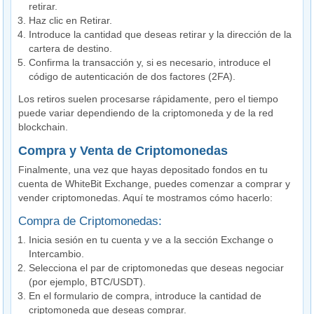
retirar.
Haz clic en Retirar.
Introduce la cantidad que deseas retirar y la dirección de la
cartera de destino.
Confirma la transacción y, si es necesario, introduce el
código de autenticación de dos factores (2FA).
Los retiros suelen procesarse rápidamente, pero el tiempo
puede variar dependiendo de la criptomoneda y de la red
blockchain.
Compra y Venta de Criptomonedas
Finalmente, una vez que hayas depositado fondos en tu
cuenta de WhiteBit Exchange, puedes comenzar a comprar y
vender criptomonedas. Aquí te mostramos cómo hacerlo:
Compra de Criptomonedas:
Inicia sesión en tu cuenta y ve a la sección Exchange o
Intercambio.
Selecciona el par de criptomonedas que deseas negociar
(por ejemplo, BTC/USDT).
En el formulario de compra, introduce la cantidad de
criptomoneda que deseas comprar.