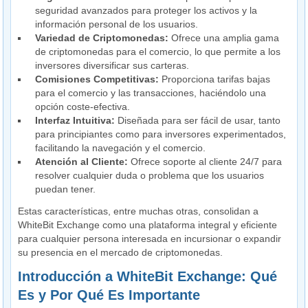
seguridad avanzados para proteger los activos y la
información personal de los usuarios.
Variedad de Criptomonedas:
Ofrece una amplia gama
de criptomonedas para el comercio, lo que permite a los
inversores diversificar sus carteras.
Comisiones Competitivas:
Proporciona tarifas bajas
para el comercio y las transacciones, haciéndolo una
opción coste-efectiva.
Interfaz Intuitiva:
Diseñada para ser fácil de usar, tanto
para principiantes como para inversores experimentados,
facilitando la navegación y el comercio.
Atención al Cliente:
Ofrece soporte al cliente 24/7 para
resolver cualquier duda o problema que los usuarios
puedan tener.
Estas características, entre muchas otras, consolidan a
WhiteBit Exchange como una plataforma integral y eficiente
para cualquier persona interesada en incursionar o expandir
su presencia en el mercado de criptomonedas.
Introducción a WhiteBit Exchange: Qué
Es y Por Qué Es Importante