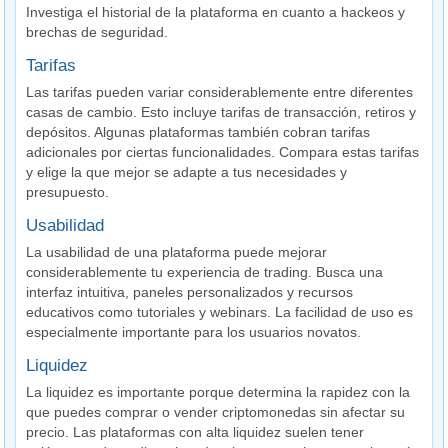
Investiga el historial de la plataforma en cuanto a hackeos y
brechas de seguridad.
Tarifas
Las tarifas pueden variar considerablemente entre diferentes
casas de cambio. Esto incluye tarifas de transacción, retiros y
depósitos. Algunas plataformas también cobran tarifas
adicionales por ciertas funcionalidades. Compara estas tarifas
y elige la que mejor se adapte a tus necesidades y
presupuesto.
Usabilidad
La usabilidad de una plataforma puede mejorar
considerablemente tu experiencia de trading. Busca una
interfaz intuitiva, paneles personalizados y recursos
educativos como tutoriales y webinars. La facilidad de uso es
especialmente importante para los usuarios novatos.
Liquidez
La liquidez es importante porque determina la rapidez con la
que puedes comprar o vender criptomonedas sin afectar su
precio. Las plataformas con alta liquidez suelen tener