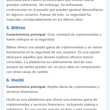
grandes volúmenes. Sin embargo, ha enfrentado
controversias en el pasado que pueden generar desconfianza
en algunos usuarios. A pesar de esto, su seguridad ha
mejorado considerablemente en los últimos años.
5. Bittrex
Característica principal:
Gran variedad de criptomonedas y
fuerte enfoque en la seguridad.
Bittrex ofrece una amplia gama de criptomonedas y se centra
fuertemente en la seguridad de sus usuarios. Es una opción
ideal para aquellos que desean explorar altcoins menos
conocidas. La plataforma es relativamente fácil de usar,
aunque las tarifas pueden ser un poco altas en comparación
con otras casas de cambio.
6. Huobi
Característica principal:
Amplia oferta de criptomonedas y
servicios financieros.
Huobi es una plataforma que ofrece una extensa gama de
criptomonedas y servicios financieros, incluyendo staking y
préstamos. Es una opción popular en Asia y está ganando