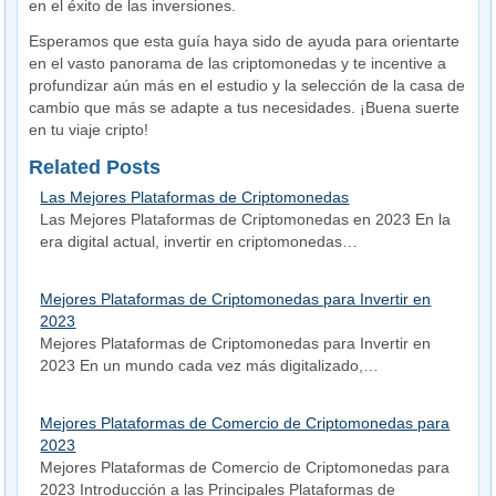
en el éxito de las inversiones.
Esperamos que esta guía haya sido de ayuda para orientarte
en el vasto panorama de las criptomonedas y te incentive a
profundizar aún más en el estudio y la selección de la casa de
cambio que más se adapte a tus necesidades. ¡Buena suerte
en tu viaje cripto!
Related Posts
Las Mejores Plataformas de Criptomonedas
Las Mejores Plataformas de Criptomonedas en 2023 En la
era digital actual, invertir en criptomonedas…
Mejores Plataformas de Criptomonedas para Invertir en
2023
Mejores Plataformas de Criptomonedas para Invertir en
2023 En un mundo cada vez más digitalizado,…
Mejores Plataformas de Comercio de Criptomonedas para
2023
Mejores Plataformas de Comercio de Criptomonedas para
2023 Introducción a las Principales Plataformas de