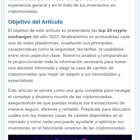
experiencia general y en el éxito de tus inversiones en
criptomonedas.
Objetivo del Artículo
El objetivo de este artículo es presentarte las
top 10 crypto
exchanges
del año 2023. Analizaremos en profundidad cada
una de estas plataformas, resaltando sus principales
características como la seguridad, las tarifas, la usabilidad,
entre otros aspectos clave. Nuestros análisis y comparativas
te proporcionarán toda la información necesaria para tomar
una decisión informada y elegir la casa de cambio de
criptomonedas que mejor se adapte a tus necesidades y
expectativas.
Este artículo te servirá como una guía completa para navegar
el complejo y dinámico mundo de las criptomonedas,
asegurándote de que puedas realizar tus transacciones de
manera segura, eficiente y rentable. Prepárate para descubrir
cuáles son las mejores casas de cambio disponibles en el
mercado y cómo cada una puede ayudarte a optimizar tus
inversiones en el fascinante universo de las criptomonedas.