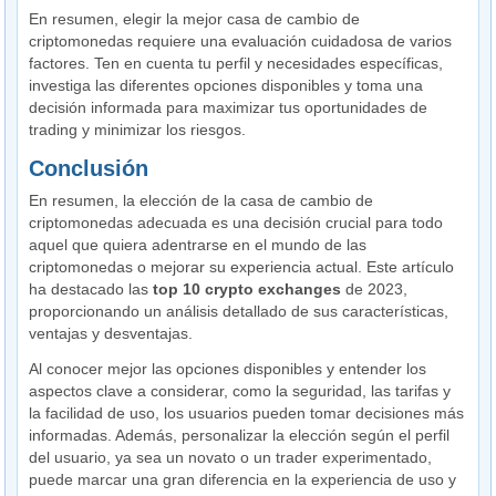
En resumen, elegir la mejor casa de cambio de
criptomonedas requiere una evaluación cuidadosa de varios
factores. Ten en cuenta tu perfil y necesidades específicas,
investiga las diferentes opciones disponibles y toma una
decisión informada para maximizar tus oportunidades de
trading y minimizar los riesgos.
Conclusión
En resumen, la elección de la casa de cambio de
criptomonedas adecuada es una decisión crucial para todo
aquel que quiera adentrarse en el mundo de las
criptomonedas o mejorar su experiencia actual. Este artículo
ha destacado las
top 10 crypto exchanges
de 2023,
proporcionando un análisis detallado de sus características,
ventajas y desventajas.
Al conocer mejor las opciones disponibles y entender los
aspectos clave a considerar, como la seguridad, las tarifas y
la facilidad de uso, los usuarios pueden tomar decisiones más
informadas. Además, personalizar la elección según el perfil
del usuario, ya sea un novato o un trader experimentado,
puede marcar una gran diferencia en la experiencia de uso y