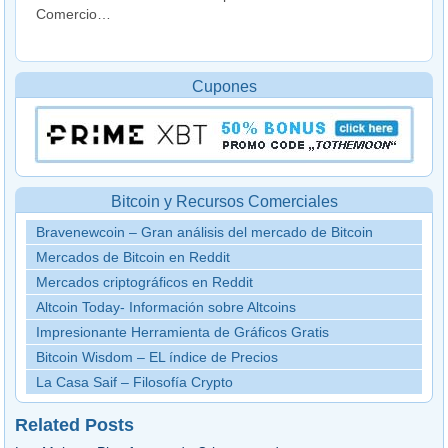
Comercio…
Cupones
Bitcoin y Recursos Comerciales
Bravenewcoin – Gran análisis del mercado de Bitcoin
Mercados de Bitcoin en Reddit
Mercados criptográficos en Reddit
Altcoin Today- Información sobre Altcoins
Impresionante Herramienta de Gráficos Gratis
Bitcoin Wisdom – EL índice de Precios
La Casa Saif – Filosofía Crypto
Related Posts