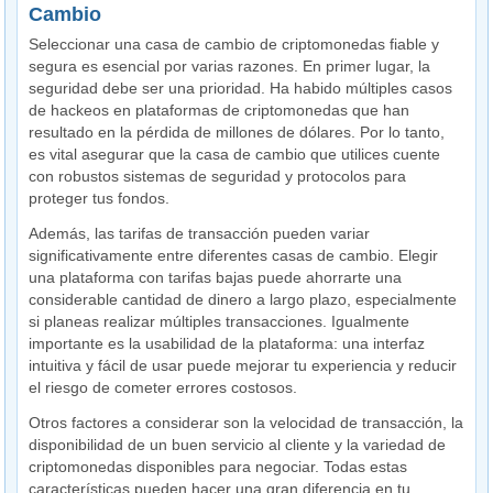
Cambio
Seleccionar una casa de cambio de criptomonedas fiable y
segura es esencial por varias razones. En primer lugar, la
seguridad debe ser una prioridad. Ha habido múltiples casos
de hackeos en plataformas de criptomonedas que han
resultado en la pérdida de millones de dólares. Por lo tanto,
es vital asegurar que la casa de cambio que utilices cuente
con robustos sistemas de seguridad y protocolos para
proteger tus fondos.
Además, las tarifas de transacción pueden variar
significativamente entre diferentes casas de cambio. Elegir
una plataforma con tarifas bajas puede ahorrarte una
considerable cantidad de dinero a largo plazo, especialmente
si planeas realizar múltiples transacciones. Igualmente
importante es la usabilidad de la plataforma: una interfaz
intuitiva y fácil de usar puede mejorar tu experiencia y reducir
el riesgo de cometer errores costosos.
Otros factores a considerar son la velocidad de transacción, la
disponibilidad de un buen servicio al cliente y la variedad de
criptomonedas disponibles para negociar. Todas estas
características pueden hacer una gran diferencia en tu