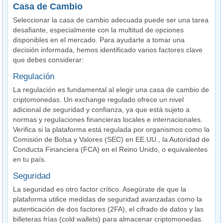
Casa de Cambio
Seleccionar la casa de cambio adecuada puede ser una tarea
desafiante, especialmente con la multitud de opciones
disponibles en el mercado. Para ayudarte a tomar una
decisión informada, hemos identificado varios factores clave
que debes considerar:
Regulación
La regulación es fundamental al elegir una casa de cambio de
criptomonedas. Un exchange regulado ofrece un nivel
adicional de seguridad y confianza, ya que está sujeto a
normas y regulaciones financieras locales e internacionales.
Verifica si la plataforma está regulada por organismos como la
Comisión de Bolsa y Valores (SEC) en EE.UU., la Autoridad de
Conducta Financiera (FCA) en el Reino Unido, o equivalentes
en tu país.
Seguridad
La seguridad es otro factor crítico. Asegúrate de que la
plataforma utilice medidas de seguridad avanzadas como la
autenticación de dos factores (2FA), el cifrado de datos y las
billeteras frías (cold wallets) para almacenar criptomonedas.