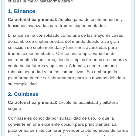
cuál es la mejor plataforma para ti.
1. Binance
Característica principal:
Amplia gama de criptomonedas y
funciones avanzadas para traders experimentados.
Binance se ha consolidado como una de las mayores casas
de cambio de criptomonedas del mundo debido a su gran
selección de criptomonedas y funciones avanzadas para
traders experimentados. Ofrece una amplia variedad de
instrumentos financieros, desde simples órdenes de compra y
venta hasta futuros y opciones. Además, cuenta con una
robusta seguridad y tarifas competitivas. Sin embargo, la
plataforma puede ser abrumadora para los novatos debido a
su complejidad.
2. Coinbase
Característica principal:
Excelente usabilidad y billetera
segura.
Coinbase es conocida por su facilidad de uso, lo que la
convierte en una excelente opción para principiantes. La
plataforma permite comprar y vender criptomonedas de forma