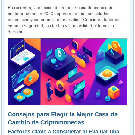
En resumen, la elección de la mejor casa de cambio de
criptomonedas en 2023 depende de tus necesidades
específicas y experiencia en el trading. Considera factores
como la seguridad, las tarifas y la usabilidad al tomar tu
decisión.
Consejos para Elegir la Mejor Casa de
Cambio de Criptomonedas
Factores Clave a Considerar al Evaluar una