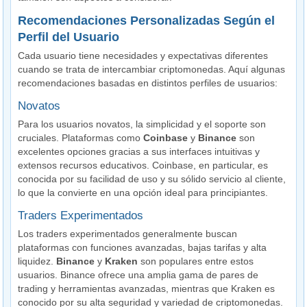
Recomendaciones Personalizadas Según el
Perfil del Usuario
Cada usuario tiene necesidades y expectativas diferentes
cuando se trata de intercambiar criptomonedas. Aquí algunas
recomendaciones basadas en distintos perfiles de usuarios:
Novatos
Para los usuarios novatos, la simplicidad y el soporte son
cruciales. Plataformas como
Coinbase
y
Binance
son
excelentes opciones gracias a sus interfaces intuitivas y
extensos recursos educativos. Coinbase, en particular, es
conocida por su facilidad de uso y su sólido servicio al cliente,
lo que la convierte en una opción ideal para principiantes.
Traders Experimentados
Los traders experimentados generalmente buscan
plataformas con funciones avanzadas, bajas tarifas y alta
liquidez.
Binance
y
Kraken
son populares entre estos
usuarios. Binance ofrece una amplia gama de pares de
trading y herramientas avanzadas, mientras que Kraken es
conocido por su alta seguridad y variedad de criptomonedas.