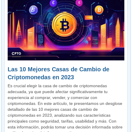
Las 10 Mejores Casas de Cambio de
Criptomonedas en 2023
Es crucial elegir la casa de cambio de criptomonedas
adecuada, ya que puede afectar significativamente tu
experiencia al comprar, vender, y comerciar con
criptomonedas. En este artículo, te presentamos un desglose
detallado de las 10 mejores casas de cambio de
criptomonedas en 2023, analizando sus características
principales como seguridad, tarifas, usabilidad y más. Con
esta información, podrás tomar una decisión informada sobre