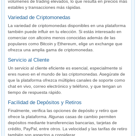
volúmenes de trading elevados, lo que resulta en precios más
estables y transacciones más rápidas.
Variedad de Criptomonedas
La variedad de criptomonedas disponibles en una plataforma
también puede influir en tu elección. Si estás interesado en
comerciar con altcoins menos conocidas además de las
populares como Bitcoin y Ethereum, elige un exchange que
ofrezca una amplia gama de criptomonedas.
Servicio al Cliente
Un servicio al cliente eficiente es esencial, especialmente si
eres nuevo en el mundo de las criptomonedas. Asegúrate de
que la plataforma ofrezca múltiples canales de soporte como
chat en vivo, correo electrónico y teléfono, y que tengan un
tiempo de respuesta rápido.
Facilidad de Depósitos y Retiros
Finalmente, verifica las opciones de depósito y retiro que
ofrece la plataforma. Algunas casas de cambio permiten
depósitos mediante transferencias bancarias, tarjetas de
crédito, PayPal, entre otros. La velocidad y las tarifas de retiro
también son aspectos a considerar.