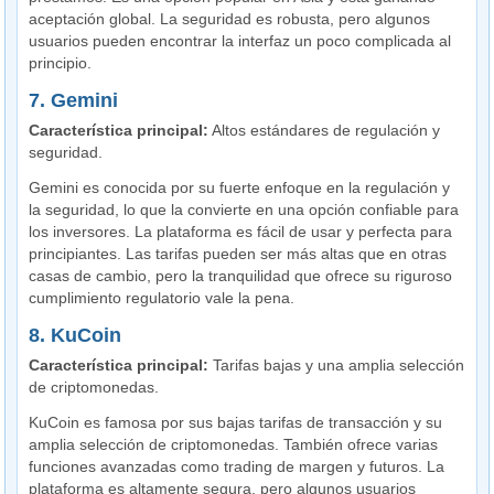
aceptación global. La seguridad es robusta, pero algunos
usuarios pueden encontrar la interfaz un poco complicada al
principio.
7. Gemini
Característica principal:
Altos estándares de regulación y
seguridad.
Gemini es conocida por su fuerte enfoque en la regulación y
la seguridad, lo que la convierte en una opción confiable para
los inversores. La plataforma es fácil de usar y perfecta para
principiantes. Las tarifas pueden ser más altas que en otras
casas de cambio, pero la tranquilidad que ofrece su riguroso
cumplimiento regulatorio vale la pena.
8. KuCoin
Característica principal:
Tarifas bajas y una amplia selección
de criptomonedas.
KuCoin es famosa por sus bajas tarifas de transacción y su
amplia selección de criptomonedas. También ofrece varias
funciones avanzadas como trading de margen y futuros. La
plataforma es altamente segura, pero algunos usuarios