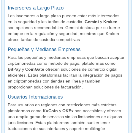
Inversores a Largo Plazo
Los inversores a largo plazo pueden estar más interesados
en la seguridad y las tarifas de custodia.
Gemini
y
Kraken
son opciones recomendables. Gemini destaca por su fuerte
enfoque en la regulación y seguridad, mientras que Kraken
ofrece tarifas de custodia competitivas.
Pequeñas y Medianas Empresas
Para las pequeñas y medianas empresas que buscan aceptar
criptomonedas como método de pago, plataformas como
BitPay
y
CoinGate
ofrecen soluciones de comercio digital
eficientes. Estas plataformas facilitan la integración de pagos
en criptomonedas con tiendas en línea y también
proporcionan soluciones de facturación.
Usuarios Internacionales
Para usuarios en regiones con restricciones más estrictas,
plataformas como
KuCoin
y
OKEx
son accesibles y ofrecen
una amplia gama de servicios sin las limitaciones de algunas
jurisdicciones. Estas plataformas también suelen tener
traducciones de sus interfaces y soporte multilingüe.