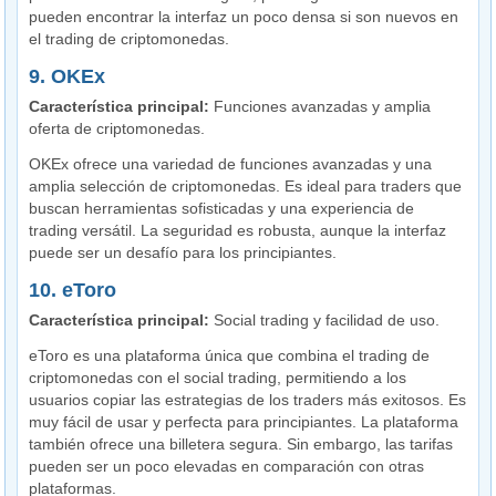
pueden encontrar la interfaz un poco densa si son nuevos en
el trading de criptomonedas.
9. OKEx
Característica principal:
Funciones avanzadas y amplia
oferta de criptomonedas.
OKEx ofrece una variedad de funciones avanzadas y una
amplia selección de criptomonedas. Es ideal para traders que
buscan herramientas sofisticadas y una experiencia de
trading versátil. La seguridad es robusta, aunque la interfaz
puede ser un desafío para los principiantes.
10. eToro
Característica principal:
Social trading y facilidad de uso.
eToro es una plataforma única que combina el trading de
criptomonedas con el social trading, permitiendo a los
usuarios copiar las estrategias de los traders más exitosos. Es
muy fácil de usar y perfecta para principiantes. La plataforma
también ofrece una billetera segura. Sin embargo, las tarifas
pueden ser un poco elevadas en comparación con otras
plataformas.