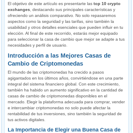
El objetivo de este artículo es presentarte las
top 10 crypto
exchanges
, destacando sus principales características y
ofreciendo un análisis comparativo. No solo repasaremos
aspectos como la seguridad y las tarifas, sino también la
usabilidad y otros detalles esenciales que pueden influir en tu
elección. Al final de este recorrido, estarás mejor equipado
para seleccionar la casa de cambio que mejor se adapte a tus
necesidades y perfil de usuario.
Introducción a las Mejores Casas de
Cambio de Criptomonedas
El mundo de las criptomonedas ha crecido a pasos
agigantados en los últimos años, convirtiéndose en una parte
integral del sistema financiero global. Con este crecimiento,
también ha habido un aumento significativo en la cantidad de
casas de cambio de criptomonedas disponibles en el
mercado. Elegir la plataforma adecuada para comprar, vender
e intercambiar criptomonedas no solo puede afectar la
rentabilidad de tus inversiones, sino también la seguridad de
tus activos digitales.
La Importancia de Elegir una Buena Casa de