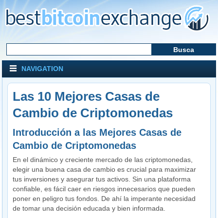
NAVIGATION
Las 10 Mejores Casas de
Cambio de Criptomonedas
Introducción a las Mejores Casas de
Cambio de Criptomonedas
En el dinámico y creciente mercado de las criptomonedas,
elegir una buena casa de cambio es crucial para maximizar
tus inversiones y asegurar tus activos. Sin una plataforma
confiable, es fácil caer en riesgos innecesarios que pueden
poner en peligro tus fondos. De ahí la imperante necesidad
de tomar una decisión educada y bien informada.