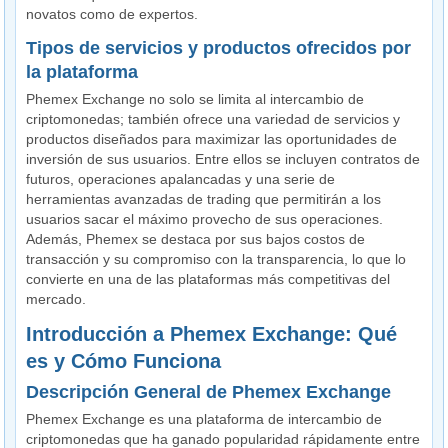
novatos como de expertos.
Tipos de servicios y productos ofrecidos por
la plataforma
Phemex Exchange no solo se limita al intercambio de
criptomonedas; también ofrece una variedad de servicios y
productos diseñados para maximizar las oportunidades de
inversión de sus usuarios. Entre ellos se incluyen contratos de
futuros, operaciones apalancadas y una serie de
herramientas avanzadas de trading que permitirán a los
usuarios sacar el máximo provecho de sus operaciones.
Además, Phemex se destaca por sus bajos costos de
transacción y su compromiso con la transparencia, lo que lo
convierte en una de las plataformas más competitivas del
mercado.
Introducción a Phemex Exchange: Qué
es y Cómo Funciona
Descripción General de Phemex Exchange
Phemex Exchange es una plataforma de intercambio de
criptomonedas que ha ganado popularidad rápidamente entre