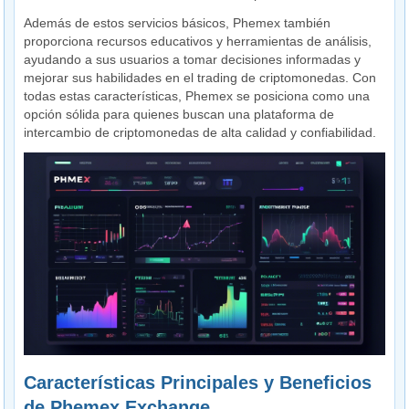
Además de estos servicios básicos, Phemex también
proporciona recursos educativos y herramientas de análisis,
ayudando a sus usuarios a tomar decisiones informadas y
mejorar sus habilidades en el trading de criptomonedas. Con
todas estas características, Phemex se posiciona como una
opción sólida para quienes buscan una plataforma de
intercambio de criptomonedas de alta calidad y confiabilidad.
Características Principales y Beneficios
de Phemex Exchange