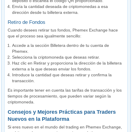
depósito o escanea el código QR proporcionado.
Envía la cantidad deseada de criptomonedas a esa
dirección desde tu billetera externa.
Retiro de Fondos
Cuando desees retirar tus fondos, Phemex Exchange hace
que el proceso sea igualmente sencillo:
Accede a la sección Billetera dentro de tu cuenta de
Phemex.
Selecciona la criptomoneda que deseas retirar.
Haz clic en Retirar y proporciona la dirección de la billetera
externa a la que deseas enviar los fondos.
Introduce la cantidad que deseas retirar y confirma la
transacción.
Es importante tener en cuenta las tarifas de transacción y los
tiempos de procesamiento, que pueden variar según la
criptomoneda.
Consejos y Mejores Prácticas para Traders
Nuevos en la Plataforma
Si eres nuevo en el mundo del trading en Phemex Exchange,