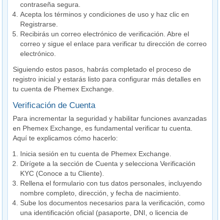
contraseña segura.
Acepta los términos y condiciones de uso y haz clic en
Registrarse.
Recibirás un correo electrónico de verificación. Abre el
correo y sigue el enlace para verificar tu dirección de correo
electrónico.
Siguiendo estos pasos, habrás completado el proceso de
registro inicial y estarás listo para configurar más detalles en
tu cuenta de Phemex Exchange.
Verificación de Cuenta
Para incrementar la seguridad y habilitar funciones avanzadas
en Phemex Exchange, es fundamental verificar tu cuenta.
Aquí te explicamos cómo hacerlo:
Inicia sesión en tu cuenta de Phemex Exchange.
Dirígete a la sección de Cuenta y selecciona Verificación
KYC (Conoce a tu Cliente).
Rellena el formulario con tus datos personales, incluyendo
nombre completo, dirección, y fecha de nacimiento.
Sube los documentos necesarios para la verificación, como
una identificación oficial (pasaporte, DNI, o licencia de