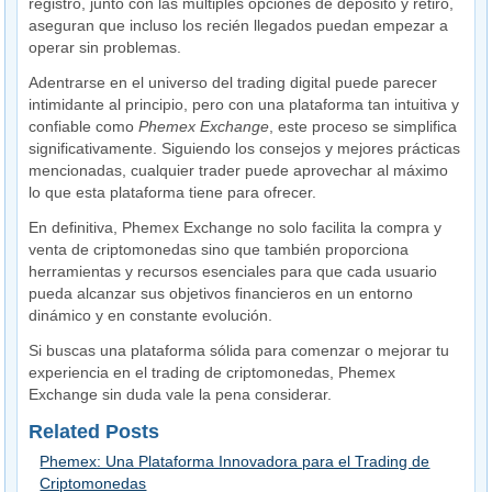
registro, junto con las múltiples opciones de depósito y retiro,
aseguran que incluso los recién llegados puedan empezar a
operar sin problemas.
Adentrarse en el universo del trading digital puede parecer
intimidante al principio, pero con una plataforma tan intuitiva y
confiable como
Phemex Exchange
, este proceso se simplifica
significativamente. Siguiendo los consejos y mejores prácticas
mencionadas, cualquier trader puede aprovechar al máximo
lo que esta plataforma tiene para ofrecer.
En definitiva, Phemex Exchange no solo facilita la compra y
venta de criptomonedas sino que también proporciona
herramientas y recursos esenciales para que cada usuario
pueda alcanzar sus objetivos financieros en un entorno
dinámico y en constante evolución.
Si buscas una plataforma sólida para comenzar o mejorar tu
experiencia en el trading de criptomonedas, Phemex
Exchange sin duda vale la pena considerar.
Related Posts
Phemex: Una Plataforma Innovadora para el Trading de
Criptomonedas