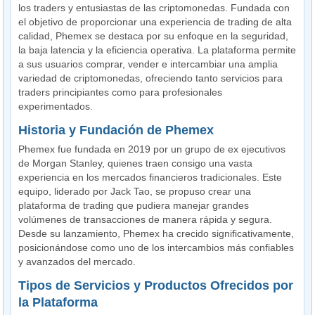
los traders y entusiastas de las criptomonedas. Fundada con
el objetivo de proporcionar una experiencia de trading de alta
calidad, Phemex se destaca por su enfoque en la seguridad,
la baja latencia y la eficiencia operativa. La plataforma permite
a sus usuarios comprar, vender e intercambiar una amplia
variedad de criptomonedas, ofreciendo tanto servicios para
traders principiantes como para profesionales
experimentados.
Historia y Fundación de Phemex
Phemex fue fundada en 2019 por un grupo de ex ejecutivos
de Morgan Stanley, quienes traen consigo una vasta
experiencia en los mercados financieros tradicionales. Este
equipo, liderado por Jack Tao, se propuso crear una
plataforma de trading que pudiera manejar grandes
volúmenes de transacciones de manera rápida y segura.
Desde su lanzamiento, Phemex ha crecido significativamente,
posicionándose como uno de los intercambios más confiables
y avanzados del mercado.
Tipos de Servicios y Productos Ofrecidos por
la Plataforma