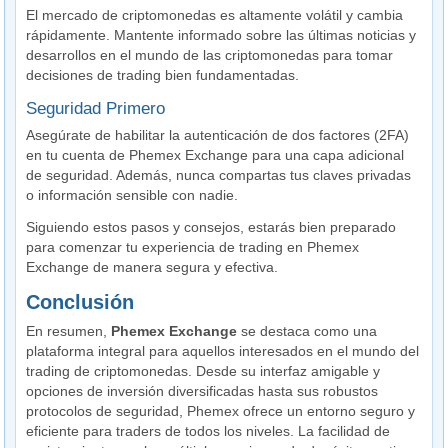
El mercado de criptomonedas es altamente volátil y cambia
rápidamente. Mantente informado sobre las últimas noticias y
desarrollos en el mundo de las criptomonedas para tomar
decisiones de trading bien fundamentadas.
Seguridad Primero
Asegúrate de habilitar la autenticación de dos factores (2FA)
en tu cuenta de Phemex Exchange para una capa adicional
de seguridad. Además, nunca compartas tus claves privadas
o información sensible con nadie.
Siguiendo estos pasos y consejos, estarás bien preparado
para comenzar tu experiencia de trading en Phemex
Exchange de manera segura y efectiva.
Conclusión
En resumen,
Phemex Exchange
se destaca como una
plataforma integral para aquellos interesados en el mundo del
trading de criptomonedas. Desde su interfaz amigable y
opciones de inversión diversificadas hasta sus robustos
protocolos de seguridad, Phemex ofrece un entorno seguro y
eficiente para traders de todos los niveles. La facilidad de