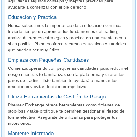
aquí tienes algunos consejos y mejores prácticas para
ayudarte a comenzar con el pie derecho:
Educación y Practica
Nunca subestimes la importancia de la educación continua.
Invierte tiempo en aprender los fundamentos del trading,
analiza diferentes estrategias y practica en una cuenta demo
si es posible. Phemex ofrece recursos educativos y tutoriales
que pueden ser muy útiles.
Empieza con Pequeñas Cantidades
Comienza operando con pequeñas cantidades para reducir el
riesgo mientras te familiarizas con la plataforma y diferentes
pares de trading. Esto también te ayudará a manejar tus
emociones y evitar decisiones impulsivas.
Utiliza Herramientas de Gestión de Riesgo
Phemex Exchange ofrece herramientas como órdenes de
stop-loss y take-profit que te permiten gestionar el riesgo de
forma efectiva. Asegúrate de utilizarlas para proteger tus
inversiones.
Mantente Informado