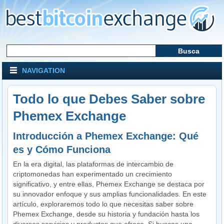
NAVIGATION
Todo lo que Debes Saber sobre
Phemex Exchange
Introducción a Phemex Exchange: Qué
es y Cómo Funciona
En la era digital, las plataformas de intercambio de
criptomonedas han experimentado un crecimiento
significativo, y entre ellas, Phemex Exchange se destaca por
su innovador enfoque y sus amplias funcionalidades. En este
artículo, exploraremos todo lo que necesitas saber sobre
Phemex Exchange, desde su historia y fundación hasta los