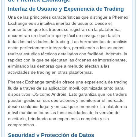
Interfaz de Usuario y Experiencia de Trading
Una de las principales características que distingue a Phemex
Exchange es su intuitiva interfaz de usuario. Desde el
momento en que los traders se registran en la plataforma,
encuentran un diseño limpio y fácil de navegar que facilita
todas las actividades de trading. Las herramientas de análisis
están perfectamente integradas, permitiendo a los usuarios
realizar estudios técnicos detallados con facilidad. Además, la
rapidez con la que se ejecutan las órdenes es impresionante,
eliminando las demoras que a menudo afectan a las
actividades de trading en otras plataformas.
Phemex Exchange también ofrece una experiencia de trading
fluida a través de su aplicación móvil, optimizada tanto para
dispositivos iOS como Android. Esto garantiza que los traders
puedan gestionar sus operaciones y monitorear el mercado
desde cualquier lugar y en cualquier momento. La plataforma
móvil mantiene todas las funcionalidades de la versión de
escritorio, brindando una experiencia completa y sin
compromisos.
Seguridad y Protección de Datos