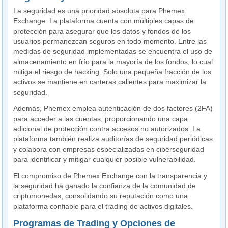
La seguridad es una prioridad absoluta para Phemex
Exchange. La plataforma cuenta con múltiples capas de
protección para asegurar que los datos y fondos de los
usuarios permanezcan seguros en todo momento. Entre las
medidas de seguridad implementadas se encuentra el uso de
almacenamiento en frío para la mayoría de los fondos, lo cual
mitiga el riesgo de hacking. Solo una pequeña fracción de los
activos se mantiene en carteras calientes para maximizar la
seguridad.
Además, Phemex emplea autenticación de dos factores (2FA)
para acceder a las cuentas, proporcionando una capa
adicional de protección contra accesos no autorizados. La
plataforma también realiza auditorías de seguridad periódicas
y colabora con empresas especializadas en ciberseguridad
para identificar y mitigar cualquier posible vulnerabilidad.
El compromiso de Phemex Exchange con la transparencia y
la seguridad ha ganado la confianza de la comunidad de
criptomonedas, consolidando su reputación como una
plataforma confiable para el trading de activos digitales.
Programas de Trading y Opciones de