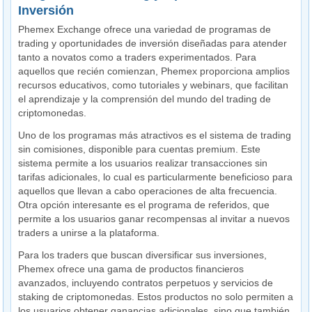
Inversión
Phemex Exchange ofrece una variedad de programas de
trading y oportunidades de inversión diseñadas para atender
tanto a novatos como a traders experimentados. Para
aquellos que recién comienzan, Phemex proporciona amplios
recursos educativos, como tutoriales y webinars, que facilitan
el aprendizaje y la comprensión del mundo del trading de
criptomonedas.
Uno de los programas más atractivos es el sistema de trading
sin comisiones, disponible para cuentas premium. Este
sistema permite a los usuarios realizar transacciones sin
tarifas adicionales, lo cual es particularmente beneficioso para
aquellos que llevan a cabo operaciones de alta frecuencia.
Otra opción interesante es el programa de referidos, que
permite a los usuarios ganar recompensas al invitar a nuevos
traders a unirse a la plataforma.
Para los traders que buscan diversificar sus inversiones,
Phemex ofrece una gama de productos financieros
avanzados, incluyendo contratos perpetuos y servicios de
staking de criptomonedas. Estos productos no solo permiten a
los usuarios obtener ganancias adicionales, sino que también