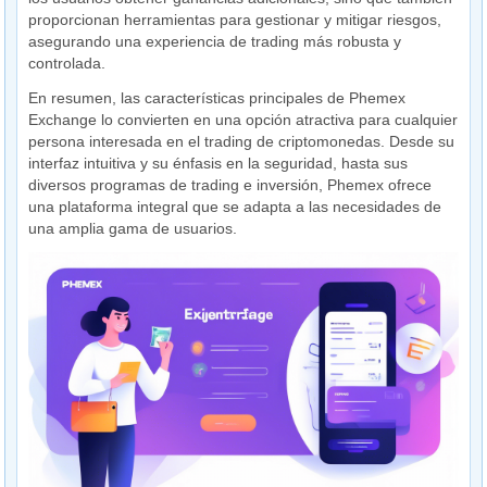
proporcionan herramientas para gestionar y mitigar riesgos,
asegurando una experiencia de trading más robusta y
controlada.
En resumen, las características principales de Phemex
Exchange lo convierten en una opción atractiva para cualquier
persona interesada en el trading de criptomonedas. Desde su
interfaz intuitiva y su énfasis en la seguridad, hasta sus
diversos programas de trading e inversión, Phemex ofrece
una plataforma integral que se adapta a las necesidades de
una amplia gama de usuarios.