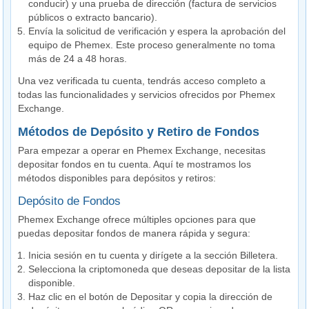
conducir) y una prueba de dirección (factura de servicios
públicos o extracto bancario).
Envía la solicitud de verificación y espera la aprobación del
equipo de Phemex. Este proceso generalmente no toma
más de 24 a 48 horas.
Una vez verificada tu cuenta, tendrás acceso completo a
todas las funcionalidades y servicios ofrecidos por Phemex
Exchange.
Métodos de Depósito y Retiro de Fondos
Para empezar a operar en Phemex Exchange, necesitas
depositar fondos en tu cuenta. Aquí te mostramos los
métodos disponibles para depósitos y retiros:
Depósito de Fondos
Phemex Exchange ofrece múltiples opciones para que
puedas depositar fondos de manera rápida y segura:
Inicia sesión en tu cuenta y dirígete a la sección Billetera.
Selecciona la criptomoneda que deseas depositar de la lista
disponible.
Haz clic en el botón de Depositar y copia la dirección de