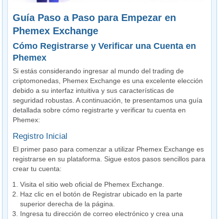
Guía Paso a Paso para Empezar en
Phemex Exchange
Cómo Registrarse y Verificar una Cuenta en
Phemex
Si estás considerando ingresar al mundo del trading de
criptomonedas, Phemex Exchange es una excelente elección
debido a su interfaz intuitiva y sus características de
seguridad robustas. A continuación, te presentamos una guía
detallada sobre cómo registrarte y verificar tu cuenta en
Phemex:
Registro Inicial
El primer paso para comenzar a utilizar Phemex Exchange es
registrarse en su plataforma. Sigue estos pasos sencillos para
crear tu cuenta:
Visita el sitio web oficial de Phemex Exchange.
Haz clic en el botón de Registrar ubicado en la parte
superior derecha de la página.
Ingresa tu dirección de correo electrónico y crea una