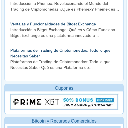
Introducción a Phemex: Revolucionando el Mundo del
Trading de Criptomonedas ¿Qué es Phemex? Phemex es…
Ventajas y Funcionalidades de Bitget Exchange
Introducción a Bitget Exchange: Qué es y Cómo Funciona
Bitget Exchange es una plataforma innovadora…
Plataformas de Trading de Criptomonedas: Todo lo que
Necesitas Saber
Plataformas de Trading de Criptomonedas: Todo lo que
Necesitas Saber Qué es una Plataforma de…
Cupones
Bitcoin y Recursos Comerciales