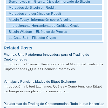
Bravenewcoin – Gran análisis del mercado de Bitcoin
Mercados de Bitcoin en Reddit
Mercados criptográficos en Reddit
Altcoin Today- Información sobre Altcoins
Impresionante Herramienta de Gráficos Gratis
Bitcoin Wisdom – EL índice de Precios
La Casa Saif – Filosofía Crypto
Related Posts
Phemex: Una Plataforma Innovadora para el Trading de
Criptomonedas
Introducción a Phemex: Revolucionando el Mundo del Trading de
Criptomonedas ¿Qué es Phemex? Phemex es…
Ventajas y Funcionalidades de Bitget Exchange
Introducción a Bitget Exchange: Qué es y Cómo Funciona Bitget
Exchange es una plataforma innovadora…
Plataformas de Trading de Criptomonedas: Todo lo que Necesitas