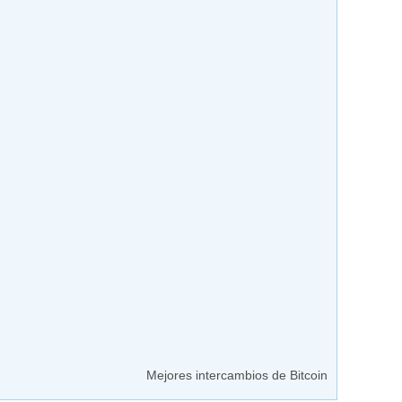
Mejores intercambios de Bitcoin