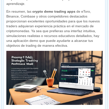
aprendizaje.
En resumen, las
crypto demo trading apps
de eToro,
Binance, Coinbase y otros competidores destacados
proporcionan excelentes oportunidades para que los nuevos
traders adquieran experiencia práctica en el mercado de
criptomonedas. Ya sea que prefieras una interfaz intuitiva,
simulaciones realistas o recursos educativos detallados, hay
una aplicación demo que puede ayudarte a alcanzar tus
objetivos de trading de manera efectiva.