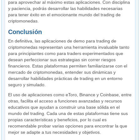
para aprovechar al máximo estas aplicaciones. Con disciplina
y paciencia, podrás desarrollar las habilidades necesarias
para tener éxito en el emocionante mundo del trading de
criptomonedas.
Conclusión
En definitiva, las aplicaciones de demo para trading de
criptomonedas representan una herramienta invaluable tanto
para principiantes como para traders experimentados que
desean perfeccionar sus estrategias sin correr riesgos
financieros. Estas plataformas permiten familiarizarse con el
mercado de criptomonedas, entender sus dinámicas y
desarrollar habilidades prácticas de trading en un entorno
seguro y simulado.
El uso de aplicaciones como eToro, Binance y Coinbase, entre
otras, facilita el acceso a funciones avanzadas y recursos
educativos que ayudan a construir una base sólida en el
mundo del trading. Cada una de estas plataformas tiene sus
propias características y beneficios, por lo cual es
recomendable probar varias opciones para encontrar la que
mejor se adapte a tus necesidades y objetivos.