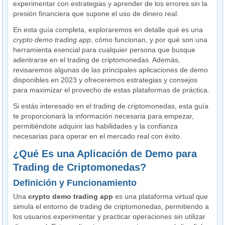
experimentar con estrategias y aprender de los errores sin la
presión financiera que supone el uso de dinero real.
En esta guía completa, exploraremos en detalle qué es una
crypto demo trading app
, cómo funcionan, y por qué son una
herramienta esencial para cualquier persona que busque
adentrarse en el trading de criptomonedas. Además,
revisaremos algunas de las principales aplicaciones de demo
disponibles en 2023 y ofreceremos estrategias y consejos
para maximizar el provecho de estas plataformas de práctica.
Si estás interesado en el trading de criptomonedas, esta guía
te proporcionará la información necesaria para empezar,
permitiéndote adquirir las habilidades y la confianza
necesarias para operar en el mercado real con éxito.
¿Qué Es una Aplicación de Demo para
Trading de Criptomonedas?
Definición y Funcionamiento
Una
crypto demo trading app
es una plataforma virtual que
simula el entorno de trading de criptomonedas, permitiendo a
los usuarios experimentar y practicar operaciones sin utilizar