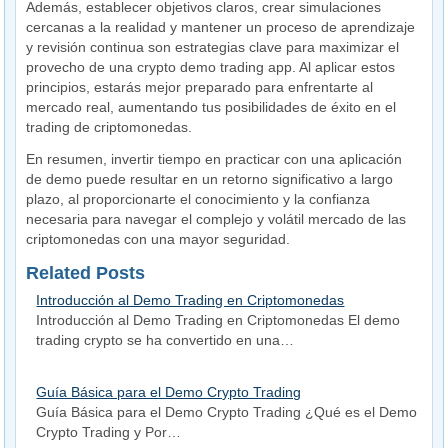
Además, establecer objetivos claros, crear simulaciones
cercanas a la realidad y mantener un proceso de aprendizaje
y revisión continua son estrategias clave para maximizar el
provecho de una crypto demo trading app. Al aplicar estos
principios, estarás mejor preparado para enfrentarte al
mercado real, aumentando tus posibilidades de éxito en el
trading de criptomonedas.
En resumen, invertir tiempo en practicar con una aplicación
de demo puede resultar en un retorno significativo a largo
plazo, al proporcionarte el conocimiento y la confianza
necesaria para navegar el complejo y volátil mercado de las
criptomonedas con una mayor seguridad.
Related Posts
Introducción al Demo Trading en Criptomonedas
Introducción al Demo Trading en Criptomonedas El demo
trading crypto se ha convertido en una…
Guía Básica para el Demo Crypto Trading
Guía Básica para el Demo Crypto Trading ¿Qué es el Demo
Crypto Trading y Por…