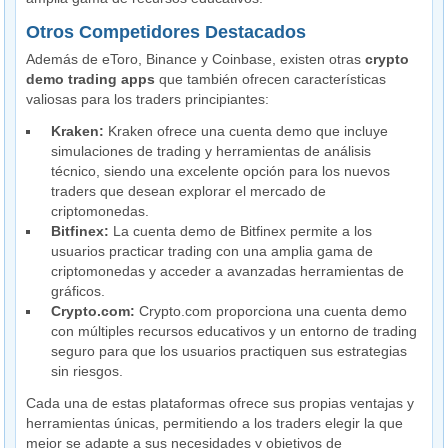
Otros Competidores Destacados
Además de eToro, Binance y Coinbase, existen otras
crypto
demo trading apps
que también ofrecen características
valiosas para los traders principiantes:
Kraken:
Kraken ofrece una cuenta demo que incluye
simulaciones de trading y herramientas de análisis
técnico, siendo una excelente opción para los nuevos
traders que desean explorar el mercado de
criptomonedas.
Bitfinex:
La cuenta demo de Bitfinex permite a los
usuarios practicar trading con una amplia gama de
criptomonedas y acceder a avanzadas herramientas de
gráficos.
Crypto.com:
Crypto.com proporciona una cuenta demo
con múltiples recursos educativos y un entorno de trading
seguro para que los usuarios practiquen sus estrategias
sin riesgos.
Cada una de estas plataformas ofrece sus propias ventajas y
herramientas únicas, permitiendo a los traders elegir la que
mejor se adapte a sus necesidades y objetivos de