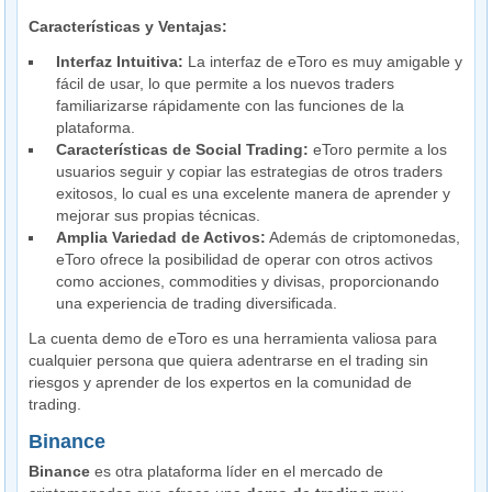
Características y Ventajas:
Interfaz Intuitiva:
La interfaz de eToro es muy amigable y
fácil de usar, lo que permite a los nuevos traders
familiarizarse rápidamente con las funciones de la
plataforma.
Características de Social Trading:
eToro permite a los
usuarios seguir y copiar las estrategias de otros traders
exitosos, lo cual es una excelente manera de aprender y
mejorar sus propias técnicas.
Amplia Variedad de Activos:
Además de criptomonedas,
eToro ofrece la posibilidad de operar con otros activos
como acciones, commodities y divisas, proporcionando
una experiencia de trading diversificada.
La cuenta demo de eToro es una herramienta valiosa para
cualquier persona que quiera adentrarse en el trading sin
riesgos y aprender de los expertos en la comunidad de
trading.
Binance
Binance
es otra plataforma líder en el mercado de