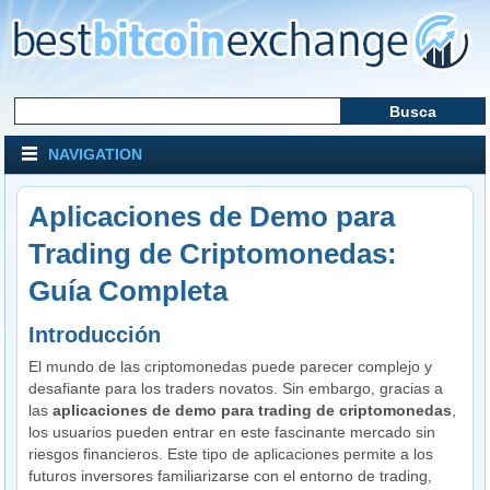
NAVIGATION
Aplicaciones de Demo para
Trading de Criptomonedas:
Guía Completa
Introducción
El mundo de las criptomonedas puede parecer complejo y
desafiante para los traders novatos. Sin embargo, gracias a
las
aplicaciones de demo para trading de criptomonedas
,
los usuarios pueden entrar en este fascinante mercado sin
riesgos financieros. Este tipo de aplicaciones permite a los
futuros inversores familiarizarse con el entorno de trading,