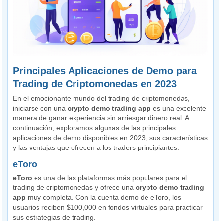
Principales Aplicaciones de Demo para
Trading de Criptomonedas en 2023
En el emocionante mundo del trading de criptomonedas,
iniciarse con una
crypto demo trading app
es una excelente
manera de ganar experiencia sin arriesgar dinero real. A
continuación, exploramos algunas de las principales
aplicaciones de demo disponibles en 2023, sus características
y las ventajas que ofrecen a los traders principiantes.
eToro
eToro
es una de las plataformas más populares para el
trading de criptomonedas y ofrece una
crypto demo trading
app
muy completa. Con la cuenta demo de eToro, los
usuarios reciben $100,000 en fondos virtuales para practicar
sus estrategias de trading.