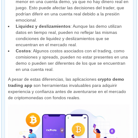
menor en una cuenta demo, ya que no hay dinero real en
juego. Esto puede afectar las decisiones del trader, que
podrían diferir en una cuenta real debido a la presión
emocional.
Liquidez y deslizamientos
: Aunque las demo utilizan
datos en tiempo real, pueden no reflejar las mismas
condiciones de liquidez y deslizamientos que se
encuentran en el mercado real.
Costos
: Algunos costos asociados con el trading, como
comisiones y spreads, pueden no estar presentes en una
demo o pueden ser diferentes de los que se encuentran
en una cuenta real.
A pesar de estas diferencias, las aplicaciones
crypto demo
trading app
son herramientas invaluables para adquirir
experiencia y confianza antes de aventurarse en el mercado
de criptomonedas con fondos reales.