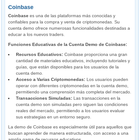
Coinbase
Coinbase
es una de las plataformas más conocidas y
confiables para la compra y venta de criptomonedas. Su
cuenta demo ofrece numerosas funcionalidades destinadas a
educar a los nuevos traders.
Funciones Educativas de la Cuenta Demo de Coinbase:
Recursos Educativos:
Coinbase proporciona una gran
cantidad de materiales educativos, incluyendo tutoriales y
guías, que están disponibles para los usuarios de la
cuenta demo.
Acceso a Varias Criptomonedas:
Los usuarios pueden
operar con diferentes criptomonedas en la cuenta demo,
permitiendo una comprensión más completa del mercado.
Transacciones Simuladas:
Las transacciones en la
cuenta demo son simuladas pero siguen las condiciones
reales del mercado, permitiendo a los usuarios evaluar
sus estrategias en un entorno seguro.
La demo de Coinbase es especialmente útil para aquellos que
buscan aprender de manera estructurada, con acceso a una
amplia gama de recursos educativos.