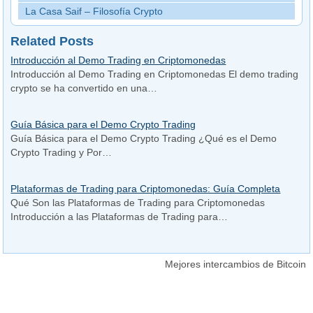
La Casa Saif – Filosofía Crypto
Related Posts
Introducción al Demo Trading en Criptomonedas
Introducción al Demo Trading en Criptomonedas El demo trading
crypto se ha convertido en una…
Guía Básica para el Demo Crypto Trading
Guía Básica para el Demo Crypto Trading ¿Qué es el Demo
Crypto Trading y Por…
Plataformas de Trading para Criptomonedas: Guía Completa
Qué Son las Plataformas de Trading para Criptomonedas
Introducción a las Plataformas de Trading para…
Mejores intercambios de Bitcoin