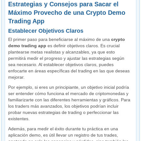
Estrategias y Consejos para Sacar el
Máximo Provecho de una Crypto Demo
Trading App
Establecer Objetivos Claros
El primer paso para beneficiarse al máximo de una
crypto
demo trading app
es definir objetivos claros. Es crucial
plantearse metas realistas y alcanzables, ya que esto
permitirá medir el progreso y ajustar las estrategias según
sea necesario. Al establecer objetivos claros, puedes
enfocarte en áreas específicas del trading en las que deseas
mejorar.
Por ejemplo, si eres un principiante, un objetivo inicial podría
ser entender cómo funciona el mercado de criptomonedas y
familiarizarte con las diferentes herramientas y gráficos. Para
los traders más avanzados, los objetivos podrían incluir
probar nuevas estrategias de trading o perfeccionar las
existentes.
Además, para medir el éxito durante tu práctica en una
aplicación demo, es útil llevar un registro de tus trades,