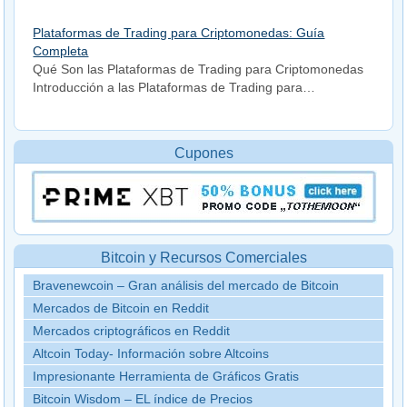
Plataformas de Trading para Criptomonedas: Guía
Completa
Qué Son las Plataformas de Trading para Criptomonedas
Introducción a las Plataformas de Trading para…
Cupones
Bitcoin y Recursos Comerciales
Bravenewcoin – Gran análisis del mercado de Bitcoin
Mercados de Bitcoin en Reddit
Mercados criptográficos en Reddit
Altcoin Today- Información sobre Altcoins
Impresionante Herramienta de Gráficos Gratis
Bitcoin Wisdom – EL índice de Precios