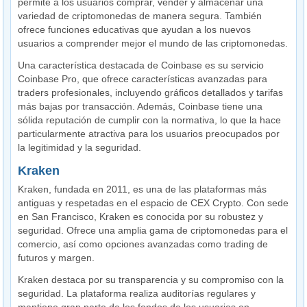
permite a los usuarios comprar, vender y almacenar una
variedad de criptomonedas de manera segura. También
ofrece funciones educativas que ayudan a los nuevos
usuarios a comprender mejor el mundo de las criptomonedas.
Una característica destacada de Coinbase es su servicio
Coinbase Pro, que ofrece características avanzadas para
traders profesionales, incluyendo gráficos detallados y tarifas
más bajas por transacción. Además, Coinbase tiene una
sólida reputación de cumplir con la normativa, lo que la hace
particularmente atractiva para los usuarios preocupados por
la legitimidad y la seguridad.
Kraken
Kraken, fundada en 2011, es una de las plataformas más
antiguas y respetadas en el espacio de CEX Crypto. Con sede
en San Francisco, Kraken es conocida por su robustez y
seguridad. Ofrece una amplia gama de criptomonedas para el
comercio, así como opciones avanzadas como trading de
futuros y margen.
Kraken destaca por su transparencia y su compromiso con la
seguridad. La plataforma realiza auditorías regulares y