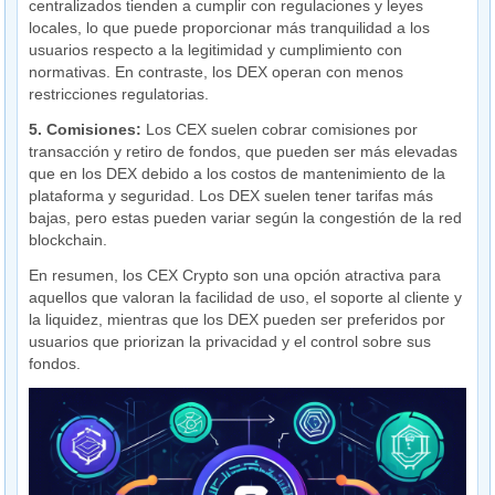
centralizados tienden a cumplir con regulaciones y leyes
locales, lo que puede proporcionar más tranquilidad a los
usuarios respecto a la legitimidad y cumplimiento con
normativas. En contraste, los DEX operan con menos
restricciones regulatorias.
5. Comisiones:
Los CEX suelen cobrar comisiones por
transacción y retiro de fondos, que pueden ser más elevadas
que en los DEX debido a los costos de mantenimiento de la
plataforma y seguridad. Los DEX suelen tener tarifas más
bajas, pero estas pueden variar según la congestión de la red
blockchain.
En resumen, los CEX Crypto son una opción atractiva para
aquellos que valoran la facilidad de uso, el soporte al cliente y
la liquidez, mientras que los DEX pueden ser preferidos por
usuarios que priorizan la privacidad y el control sobre sus
fondos.