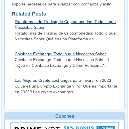
soporte necesarios para avanzar con confianza y éxito.
Related Posts
Plataformas de Trading de Criptomonedas: Todo lo que
Necesitas Saber
Plataformas de Trading de Criptomonedas: Todo lo que
Necesitas Saber Qué es una Plataforma de…
Coinbase Exchange: Todo lo que Necesitas Saber
Coinbase Exchange: Todo lo que Necesitas Saber 1.
¿Qué es Coinbase Exchange y Cómo Funciona?…
Las Mejores Crypto Exchanges para Invertir en 2023
¿Qué es una Crypto Exchange y Por Qué es Importante
en 2023? Las crypto exchanges,…
Cupones