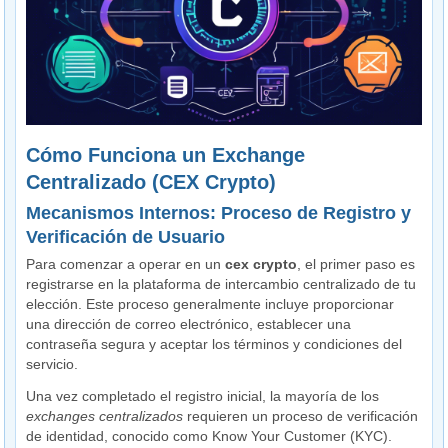
Cómo Funciona un Exchange
Centralizado (CEX Crypto)
Mecanismos Internos: Proceso de Registro y
Verificación de Usuario
Para comenzar a operar en un
cex crypto
, el primer paso es
registrarse en la plataforma de intercambio centralizado de tu
elección. Este proceso generalmente incluye proporcionar
una dirección de correo electrónico, establecer una
contraseña segura y aceptar los términos y condiciones del
servicio.
Una vez completado el registro inicial, la mayoría de los
exchanges centralizados
requieren un proceso de verificación
de identidad, conocido como Know Your Customer (KYC).