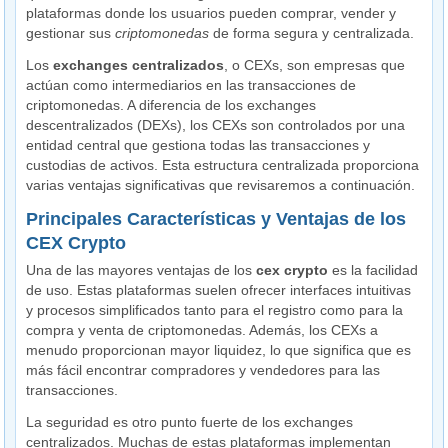
plataformas donde los usuarios pueden comprar, vender y
gestionar sus
criptomonedas
de forma segura y centralizada.
Los
exchanges centralizados
, o CEXs, son empresas que
actúan como intermediarios en las transacciones de
criptomonedas. A diferencia de los exchanges
descentralizados (DEXs), los CEXs son controlados por una
entidad central que gestiona todas las transacciones y
custodias de activos. Esta estructura centralizada proporciona
varias ventajas significativas que revisaremos a continuación.
Principales Características y Ventajas de los
CEX Crypto
Una de las mayores ventajas de los
cex crypto
es la facilidad
de uso. Estas plataformas suelen ofrecer interfaces intuitivas
y procesos simplificados tanto para el registro como para la
compra y venta de criptomonedas. Además, los CEXs a
menudo proporcionan mayor liquidez, lo que significa que es
más fácil encontrar compradores y vendedores para las
transacciones.
La seguridad es otro punto fuerte de los exchanges
centralizados. Muchas de estas plataformas implementan