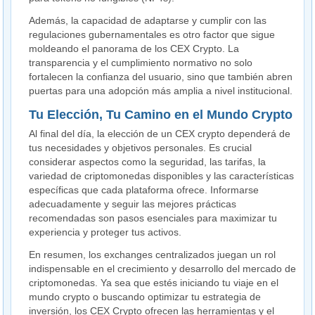
Además, la capacidad de adaptarse y cumplir con las
regulaciones gubernamentales es otro factor que sigue
moldeando el panorama de los CEX Crypto. La
transparencia y el cumplimiento normativo no solo
fortalecen la confianza del usuario, sino que también abren
puertas para una adopción más amplia a nivel institucional.
Tu Elección, Tu Camino en el Mundo Crypto
Al final del día, la elección de un CEX crypto dependerá de
tus necesidades y objetivos personales. Es crucial
considerar aspectos como la seguridad, las tarifas, la
variedad de criptomonedas disponibles y las características
específicas que cada plataforma ofrece. Informarse
adecuadamente y seguir las mejores prácticas
recomendadas son pasos esenciales para maximizar tu
experiencia y proteger tus activos.
En resumen, los exchanges centralizados juegan un rol
indispensable en el crecimiento y desarrollo del mercado de
criptomonedas. Ya sea que estés iniciando tu viaje en el
mundo crypto o buscando optimizar tu estrategia de
inversión, los CEX Crypto ofrecen las herramientas y el