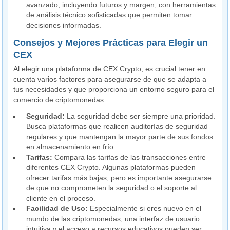
avanzado, incluyendo futuros y margen, con herramientas
de análisis técnico sofisticadas que permiten tomar
decisiones informadas.
Consejos y Mejores Prácticas para Elegir un
CEX
Al elegir una plataforma de CEX Crypto, es crucial tener en
cuenta varios factores para asegurarse de que se adapta a
tus necesidades y que proporciona un entorno seguro para el
comercio de criptomonedas.
Seguridad:
La seguridad debe ser siempre una prioridad.
Busca plataformas que realicen auditorías de seguridad
regulares y que mantengan la mayor parte de sus fondos
en almacenamiento en frío.
Tarifas:
Compara las tarifas de las transacciones entre
diferentes CEX Crypto. Algunas plataformas pueden
ofrecer tarifas más bajas, pero es importante asegurarse
de que no comprometen la seguridad o el soporte al
cliente en el proceso.
Facilidad de Uso:
Especialmente si eres nuevo en el
mundo de las criptomonedas, una interfaz de usuario
intuitiva y el acceso a recursos educativos pueden ser