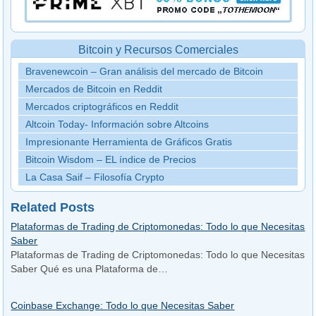
Bitcoin y Recursos Comerciales
Bravenewcoin – Gran análisis del mercado de Bitcoin
Mercados de Bitcoin en Reddit
Mercados criptográficos en Reddit
Altcoin Today- Información sobre Altcoins
Impresionante Herramienta de Gráficos Gratis
Bitcoin Wisdom – EL índice de Precios
La Casa Saif – Filosofía Crypto
Related Posts
Plataformas de Trading de Criptomonedas: Todo lo que Necesitas
Saber
Plataformas de Trading de Criptomonedas: Todo lo que Necesitas
Saber Qué es una Plataforma de…
Coinbase Exchange: Todo lo que Necesitas Saber