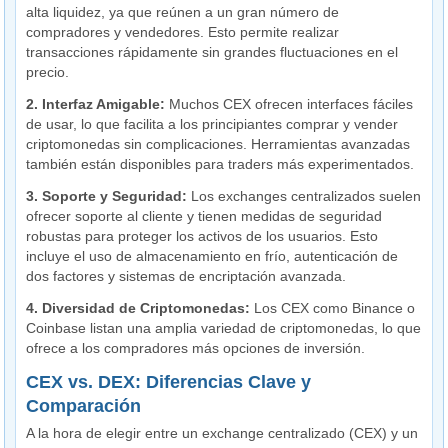
alta liquidez, ya que reúnen a un gran número de
compradores y vendedores. Esto permite realizar
transacciones rápidamente sin grandes fluctuaciones en el
precio.
2. Interfaz Amigable:
Muchos CEX ofrecen interfaces fáciles
de usar, lo que facilita a los principiantes comprar y vender
criptomonedas sin complicaciones. Herramientas avanzadas
también están disponibles para traders más experimentados.
3. Soporte y Seguridad:
Los exchanges centralizados suelen
ofrecer soporte al cliente y tienen medidas de seguridad
robustas para proteger los activos de los usuarios. Esto
incluye el uso de almacenamiento en frío, autenticación de
dos factores y sistemas de encriptación avanzada.
4. Diversidad de Criptomonedas:
Los CEX como Binance o
Coinbase listan una amplia variedad de criptomonedas, lo que
ofrece a los compradores más opciones de inversión.
CEX vs. DEX: Diferencias Clave y
Comparación
A la hora de elegir entre un exchange centralizado (CEX) y un