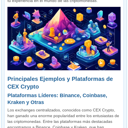
tu experiencia en el mundo de las criptomonedas.
Principales Ejemplos y Plataformas de
CEX Crypto
Plataformas Líderes: Binance, Coinbase,
Kraken y Otras
Los exchanges centralizados, conocidos como CEX Crypto,
han ganado una enorme popularidad entre los entusiastas de
las criptomonedas. Entre las plataformas más destacadas
encontramos a Binance, Coinbase y Kraken, que han