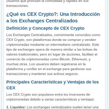
usuarios que priorizan la comodidad y rapidez en sus
transacciones.
¿Qué es CEX Crypto?: Una Introducción
a los Exchanges Centralizados
Definición y Concepto de CEX Crypto
Los Exchanges Centralizados, comúnmente conocidos como
CEX Crypto, son plataformas donde se compran y venden
criptomonedas mediante un intermediario centralizado. Este
tipo de exchanges opera de manera similar a las bolsas de
valores tradicionales, pero en lugar de acciones, facilitan el
comercio de criptomonedas como Bitcoin, Ethereum, y
muchas otras. Los usuarios deben registrarse en la
plataforma y confiar en el exchange para gestionar sus
transacciones y mantener sus activos seguros.
Principales Características y Ventajas de los
CEX
Los CEX Crypto son populares entre los inversores de
criptomonedas debido a varias características y ventajas:
1. Liquidez:
Los exchanges centralizados suelen tener una