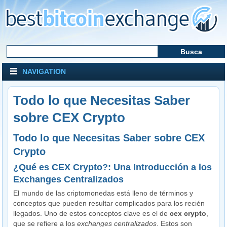
NAVIGATION
Todo lo que Necesitas Saber
sobre CEX Crypto
Todo lo que Necesitas Saber sobre CEX
Crypto
¿Qué es CEX Crypto?: Una Introducción a los
Exchanges Centralizados
El mundo de las criptomonedas está lleno de términos y
conceptos que pueden resultar complicados para los recién
llegados. Uno de estos conceptos clave es el de
cex crypto
,
que se refiere a los
exchanges centralizados
. Estos son