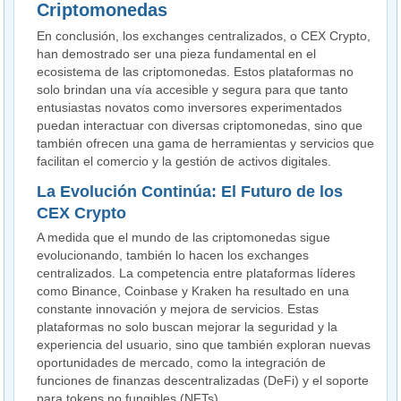
Criptomonedas
En conclusión, los exchanges centralizados, o CEX Crypto,
han demostrado ser una pieza fundamental en el
ecosistema de las criptomonedas. Estos plataformas no
solo brindan una vía accesible y segura para que tanto
entusiastas novatos como inversores experimentados
puedan interactuar con diversas criptomonedas, sino que
también ofrecen una gama de herramientas y servicios que
facilitan el comercio y la gestión de activos digitales.
La Evolución Continúa: El Futuro de los
CEX Crypto
A medida que el mundo de las criptomonedas sigue
evolucionando, también lo hacen los exchanges
centralizados. La competencia entre plataformas líderes
como Binance, Coinbase y Kraken ha resultado en una
constante innovación y mejora de servicios. Estas
plataformas no solo buscan mejorar la seguridad y la
experiencia del usuario, sino que también exploran nuevas
oportunidades de mercado, como la integración de
funciones de finanzas descentralizadas (DeFi) y el soporte
para tokens no fungibles (NFTs).