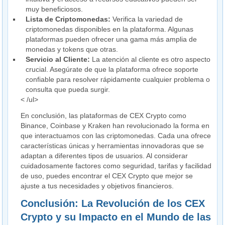
muy beneficiosos.
Lista de Criptomonedas:
Verifica la variedad de
criptomonedas disponibles en la plataforma. Algunas
plataformas pueden ofrecer una gama más amplia de
monedas y tokens que otras.
Servicio al Cliente:
La atención al cliente es otro aspecto
crucial. Asegúrate de que la plataforma ofrece soporte
confiable para resolver rápidamente cualquier problema o
consulta que pueda surgir.
< /ul>
En conclusión, las plataformas de CEX Crypto como
Binance, Coinbase y Kraken han revolucionado la forma en
que interactuamos con las criptomonedas. Cada una ofrece
características únicas y herramientas innovadoras que se
adaptan a diferentes tipos de usuarios. Al considerar
cuidadosamente factores como seguridad, tarifas y facilidad
de uso, puedes encontrar el CEX Crypto que mejor se
ajuste a tus necesidades y objetivos financieros.
Conclusión: La Revolución de los CEX
Crypto y su Impacto en el Mundo de las