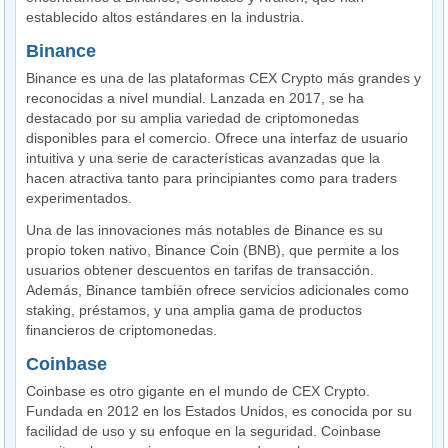
establecido altos estándares en la industria.
Binance
Binance es una de las plataformas CEX Crypto más grandes y
reconocidas a nivel mundial. Lanzada en 2017, se ha
destacado por su amplia variedad de criptomonedas
disponibles para el comercio. Ofrece una interfaz de usuario
intuitiva y una serie de características avanzadas que la
hacen atractiva tanto para principiantes como para traders
experimentados.
Una de las innovaciones más notables de Binance es su
propio token nativo, Binance Coin (BNB), que permite a los
usuarios obtener descuentos en tarifas de transacción.
Además, Binance también ofrece servicios adicionales como
staking, préstamos, y una amplia gama de productos
financieros de criptomonedas.
Coinbase
Coinbase es otro gigante en el mundo de CEX Crypto.
Fundada en 2012 en los Estados Unidos, es conocida por su
facilidad de uso y su enfoque en la seguridad. Coinbase