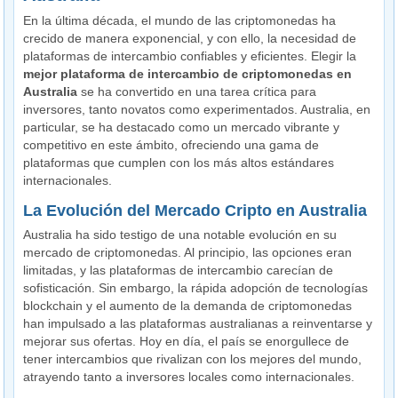
En la última década, el mundo de las criptomonedas ha
crecido de manera exponencial, y con ello, la necesidad de
plataformas de intercambio confiables y eficientes. Elegir la
mejor plataforma de intercambio de criptomonedas en
Australia
se ha convertido en una tarea crítica para
inversores, tanto novatos como experimentados. Australia, en
particular, se ha destacado como un mercado vibrante y
competitivo en este ámbito, ofreciendo una gama de
plataformas que cumplen con los más altos estándares
internacionales.
La Evolución del Mercado Cripto en Australia
Australia ha sido testigo de una notable evolución en su
mercado de criptomonedas. Al principio, las opciones eran
limitadas, y las plataformas de intercambio carecían de
sofisticación. Sin embargo, la rápida adopción de tecnologías
blockchain y el aumento de la demanda de criptomonedas
han impulsado a las plataformas australianas a reinventarse y
mejorar sus ofertas. Hoy en día, el país se enorgullece de
tener intercambios que rivalizan con los mejores del mundo,
atrayendo tanto a inversores locales como internacionales.