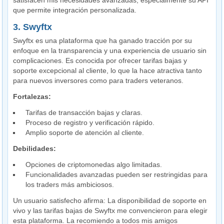
satisfacen mis necesidades avanzadas, especialmente su API
que permite integración personalizada.
3. Swyftx
Swyftx es una plataforma que ha ganado tracción por su
enfoque en la transparencia y una experiencia de usuario sin
complicaciones. Es conocida por ofrecer tarifas bajas y
soporte excepcional al cliente, lo que la hace atractiva tanto
para nuevos inversores como para traders veteranos.
Fortalezas:
Tarifas de transacción bajas y claras.
Proceso de registro y verificación rápido.
Amplio soporte de atención al cliente.
Debilidades:
Opciones de criptomonedas algo limitadas.
Funcionalidades avanzadas pueden ser restringidas para
los traders más ambiciosos.
Un usuario satisfecho afirma: La disponibilidad de soporte en
vivo y las tarifas bajas de Swyftx me convencieron para elegir
esta plataforma. La recomiendo a todos mis amigos