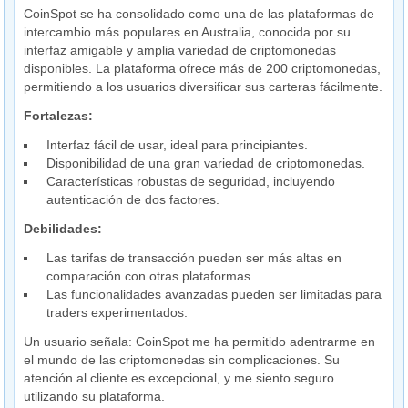
CoinSpot se ha consolidado como una de las plataformas de
intercambio más populares en Australia, conocida por su
interfaz amigable y amplia variedad de criptomonedas
disponibles. La plataforma ofrece más de 200 criptomonedas,
permitiendo a los usuarios diversificar sus carteras fácilmente.
Fortalezas:
Interfaz fácil de usar, ideal para principiantes.
Disponibilidad de una gran variedad de criptomonedas.
Características robustas de seguridad, incluyendo
autenticación de dos factores.
Debilidades:
Las tarifas de transacción pueden ser más altas en
comparación con otras plataformas.
Las funcionalidades avanzadas pueden ser limitadas para
traders experimentados.
Un usuario señala: CoinSpot me ha permitido adentrarme en
el mundo de las criptomonedas sin complicaciones. Su
atención al cliente es excepcional, y me siento seguro
utilizando su plataforma.