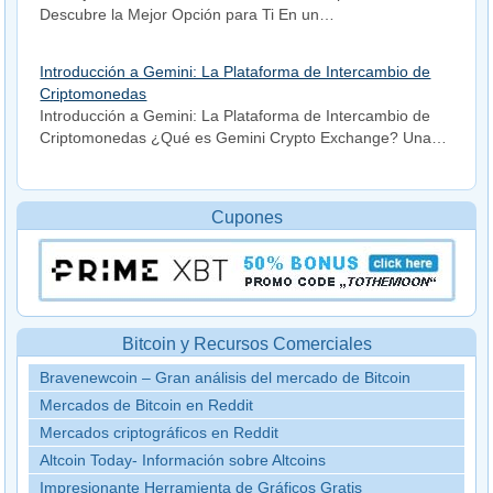
Descubre la Mejor Opción para Ti En un…
Introducción a Gemini: La Plataforma de Intercambio de
Criptomonedas
Introducción a Gemini: La Plataforma de Intercambio de
Criptomonedas ¿Qué es Gemini Crypto Exchange? Una…
Cupones
Bitcoin y Recursos Comerciales
Bravenewcoin – Gran análisis del mercado de Bitcoin
Mercados de Bitcoin en Reddit
Mercados criptográficos en Reddit
Altcoin Today- Información sobre Altcoins
Impresionante Herramienta de Gráficos Gratis