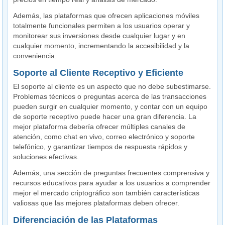
Además, las plataformas que ofrecen aplicaciones móviles
totalmente funcionales permiten a los usuarios operar y
monitorear sus inversiones desde cualquier lugar y en
cualquier momento, incrementando la accesibilidad y la
conveniencia.
Soporte al Cliente Receptivo y Eficiente
El soporte al cliente es un aspecto que no debe subestimarse.
Problemas técnicos o preguntas acerca de las transacciones
pueden surgir en cualquier momento, y contar con un equipo
de soporte receptivo puede hacer una gran diferencia. La
mejor plataforma debería ofrecer múltiples canales de
atención, como chat en vivo, correo electrónico y soporte
telefónico, y garantizar tiempos de respuesta rápidos y
soluciones efectivas.
Además, una sección de preguntas frecuentes comprensiva y
recursos educativos para ayudar a los usuarios a comprender
mejor el mercado criptográfico son también características
valiosas que las mejores plataformas deben ofrecer.
Diferenciación de las Plataformas