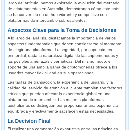
largo del artículo, hemos explorado la evolución del mercado
de criptomonedas en Australia, demostrando cómo este país
se ha convertido en un hub vibrante y competitivo con
plataformas de intercambio sobresalientes.
Aspectos Clave para la Toma de Decisiones
A lo largo del análisis, destacamos la importancia de varios
aspectos fundamentales que deben considerarse al momento
de elegir una plataforma. La seguridad, por supuesto, es
primordial, dada la naturaleza digital de las criptomonedas y
las posibles amenazas cibernéticas. Del mismo modo, el
soporte de una amplia gama de criptomonedas ofrece a los
usuarios mayor flexibilidad en sus operaciones.
Las tarifas de transacción, la experiencia del usuario, y la
calidad del servicio de atención al cliente también son factores
críticos que pueden afectar la experiencia global en una
plataforma de intercambio. Las mejores plataformas
australianas se distinguen por proporcionar una experiencia
equilibrada y efectivamente satisfacen estas necesidades.
La Decisión Final
El realizar una comparación exhaustiva entre las principales